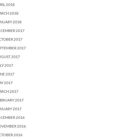
RIL 2018
ARCH 2018
NUARY 2018
ECEMBER 2017
CTOBER 2017
PTEMBER 2017
UGUST 2017
LY 2017
NE 2017
Y 2017
ARCH 2017
BRUARY 2017
NUARY 2017
ECEMBER 2016
OVEMBER 2016
CTOBER 2016