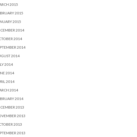
ARCH 2015
BRUARY 2015
NUARY 2015
ECEMBER 2014
CTOBER 2014
PTEMBER 2014
UGUST 2014
LY 2014
NE 2014
RIL 2014
ARCH 2014
BRUARY 2014
ECEMBER 2013
OVEMBER 2013
CTOBER 2013
PTEMBER 2013