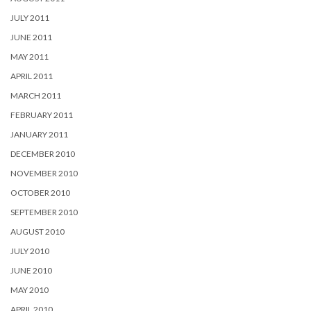
JULY 2011
JUNE 2011
MAY 2011
APRIL 2011
MARCH 2011
FEBRUARY 2011
JANUARY 2011
DECEMBER 2010
NOVEMBER 2010
OCTOBER 2010
SEPTEMBER 2010
AUGUST 2010
JULY 2010
JUNE 2010
MAY 2010
APRIL 2010