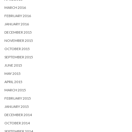
MARCH 2016
FEBRUARY 2016
JANUARY 2016
DECEMBER 2015
NOVEMBER 2015
OCTOBER 2015
SEPTEMBER 2015
JUNE 2015
MAY 2015
APRIL 2015
MARCH 2015
FEBRUARY 2015
JANUARY 2015
DECEMBER 2014
OCTOBER 2014
SEPTEMBER 2014