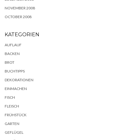
NOVEMBER 2008
OCTOBER 2008
KATEGORIEN
AUFLAUF
BACKEN
BROT
BUCHTIPPS
DEKORATIONEN
EINMACHEN
FISCH
FLEISCH
FRÜHSTÜCK
GARTEN
GEFLÜGEL