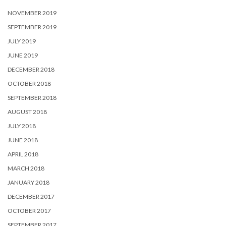
NOVEMBER 2019
SEPTEMBER 2019
JULY 2019
JUNE 2019
DECEMBER 2018
OCTOBER 2018
SEPTEMBER 2018
AUGUST 2018
JULY 2018
JUNE 2018
APRIL 2018
MARCH 2018
JANUARY 2018
DECEMBER 2017
OCTOBER 2017
SEPTEMBER 2017