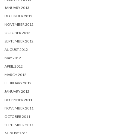
JANUARY 2013
DECEMBER 2012
NOVEMBER 2012
OCTOBER 2012
SEPTEMBER 2012
AUGUST 2012
MAY 2012
APRIL 2012
MARCH 2012
FEBRUARY 2012
JANUARY 2012
DECEMBER 2011
NOVEMBER 2011
OCTOBER 2011
SEPTEMBER 2011
AUGUST 2011