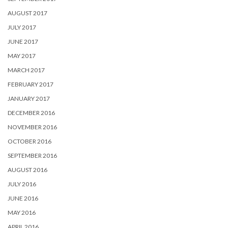
AUGUST 2017
JULY 2017
JUNE 2017
MAY 2017
MARCH 2017
FEBRUARY 2017
JANUARY 2017
DECEMBER 2016
NOVEMBER 2016
OCTOBER 2016
SEPTEMBER 2016
AUGUST 2016
JULY 2016
JUNE 2016
MAY 2016
APRIL 2016