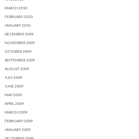
MARCH 2010
FEBRUARY 2010
JANUARY 2010
DECEMBER 2009
NOVEMBER 2009
OCTOBER 2009
SEPTEMBER 2009
AUGUST 2009
JULY 2009
JUNE 2009
MAY 2009
APRIL 2009
MARCH 2009
FEBRUARY 2009
JANUARY 2009
DECEMBER 2008