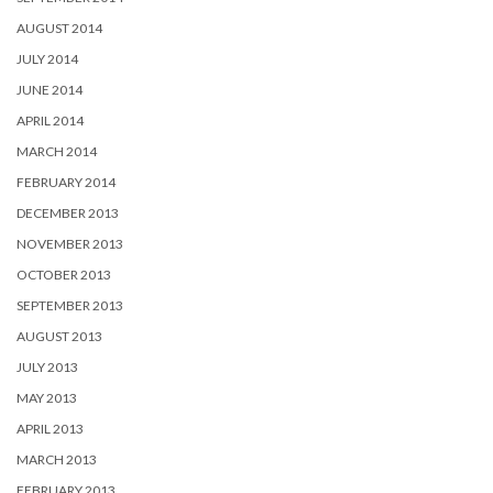
AUGUST 2014
JULY 2014
JUNE 2014
APRIL 2014
MARCH 2014
FEBRUARY 2014
DECEMBER 2013
NOVEMBER 2013
OCTOBER 2013
SEPTEMBER 2013
AUGUST 2013
JULY 2013
MAY 2013
APRIL 2013
MARCH 2013
FEBRUARY 2013