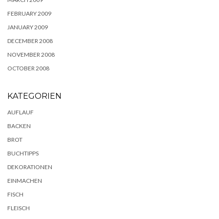
FEBRUARY 2009
JANUARY 2009
DECEMBER 2008
NOVEMBER 2008
OCTOBER 2008
KATEGORIEN
AUFLAUF
BACKEN
BROT
BUCHTIPPS
DEKORATIONEN
EINMACHEN
FISCH
FLEISCH