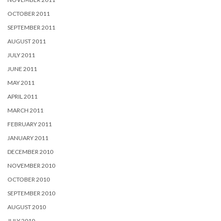
OCTOBER 2011
SEPTEMBER 2011
AUGUST 2011
JULY 2011
JUNE 2011
MAY 2011
APRIL 2011
MARCH 2011
FEBRUARY 2011
JANUARY 2011
DECEMBER 2010
NOVEMBER 2010
OCTOBER 2010
SEPTEMBER 2010
AUGUST 2010
JULY 2010