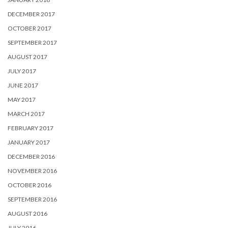
DECEMBER 2017
OCTOBER 2017
SEPTEMBER 2017
AUGUST 2017
JULY 2017
JUNE 2017
MAY 2017
MARCH 2017
FEBRUARY 2017
JANUARY 2017
DECEMBER 2016
NOVEMBER 2016
OCTOBER 2016
SEPTEMBER 2016
AUGUST 2016
JULY 2016