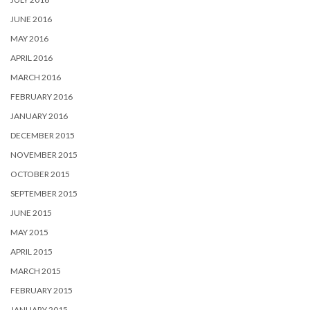
JUNE 2016
MAY 2016
APRIL 2016
MARCH 2016
FEBRUARY 2016
JANUARY 2016
DECEMBER 2015
NOVEMBER 2015
OCTOBER 2015
SEPTEMBER 2015
JUNE 2015
MAY 2015
APRIL 2015
MARCH 2015
FEBRUARY 2015
JANUARY 2015