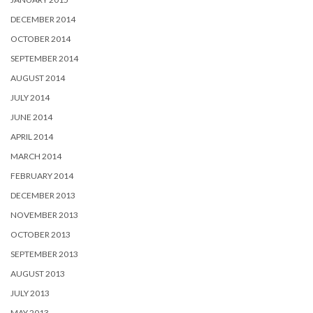
DECEMBER 2014
OCTOBER 2014
SEPTEMBER 2014
AUGUST 2014
JULY 2014
JUNE 2014
APRIL 2014
MARCH 2014
FEBRUARY 2014
DECEMBER 2013
NOVEMBER 2013
OCTOBER 2013
SEPTEMBER 2013
AUGUST 2013
JULY 2013
MAY 2013