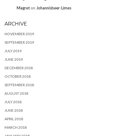
Magret
on
Johannisbeer-Limes
ARCHIVE
NOVEMBER 2019
SEPTEMBER 2019
JULY 2019
JUNE 2019
DECEMBER 2018
OCTOBER 2018
SEPTEMBER 2018
AUGUST 2018
JULY 2018
JUNE 2018
APRIL 2018
MARCH 2018
JANUARY 2018