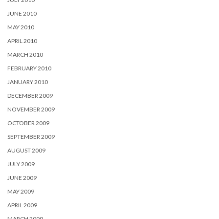
JUNE 2010
MAY 2010
APRIL 2010
MARCH 2010
FEBRUARY 2010
JANUARY 2010
DECEMBER 2009
NOVEMBER 2009
OCTOBER 2009
SEPTEMBER 2009
AUGUST 2009
JULY 2009
JUNE 2009
MAY 2009
APRIL 2009
MARCH 2009