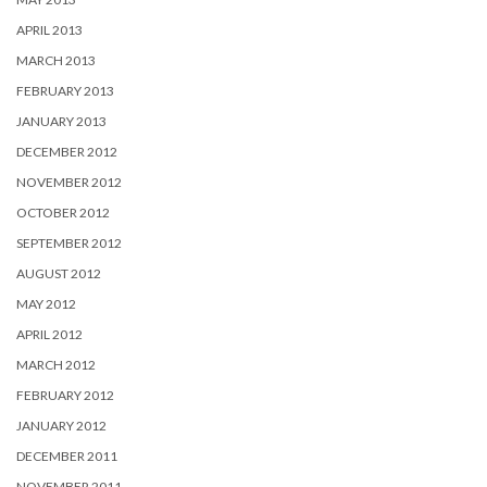
APRIL 2013
MARCH 2013
FEBRUARY 2013
JANUARY 2013
DECEMBER 2012
NOVEMBER 2012
OCTOBER 2012
SEPTEMBER 2012
AUGUST 2012
MAY 2012
APRIL 2012
MARCH 2012
FEBRUARY 2012
JANUARY 2012
DECEMBER 2011
NOVEMBER 2011