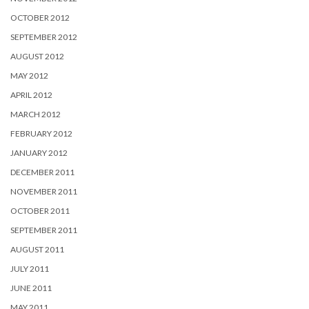
OCTOBER 2012
SEPTEMBER 2012
AUGUST 2012
MAY 2012
APRIL 2012
MARCH 2012
FEBRUARY 2012
JANUARY 2012
DECEMBER 2011
NOVEMBER 2011
OCTOBER 2011
SEPTEMBER 2011
AUGUST 2011
JULY 2011
JUNE 2011
MAY 2011