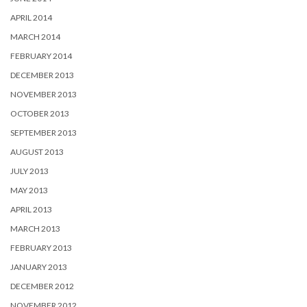
APRIL 2014
MARCH 2014
FEBRUARY 2014
DECEMBER 2013
NOVEMBER 2013
OCTOBER 2013
SEPTEMBER 2013
AUGUST 2013
JULY 2013
MAY 2013
APRIL 2013
MARCH 2013
FEBRUARY 2013
JANUARY 2013
DECEMBER 2012
NOVEMBER 2012