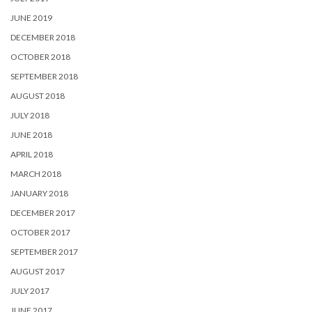
JUNE 2019
DECEMBER 2018
OCTOBER 2018
SEPTEMBER 2018
AUGUST 2018
JULY 2018
JUNE 2018
APRIL 2018
MARCH 2018
JANUARY 2018
DECEMBER 2017
OCTOBER 2017
SEPTEMBER 2017
AUGUST 2017
JULY 2017
JUNE 2017