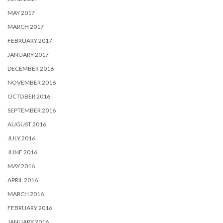
MAY 2017
MARCH 2017
FEBRUARY 2017
JANUARY 2017
DECEMBER 2016
NOVEMBER 2016
OCTOBER 2016
SEPTEMBER 2016
AUGUST 2016
JULY 2016
JUNE 2016
MAY 2016
APRIL 2016
MARCH 2016
FEBRUARY 2016
JANUARY 2016