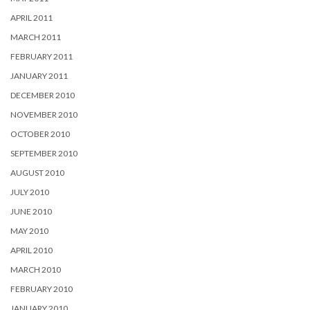
APRIL 2011
MARCH 2011
FEBRUARY 2011
JANUARY 2011
DECEMBER 2010
NOVEMBER 2010
OCTOBER 2010
SEPTEMBER 2010
AUGUST 2010
JULY 2010
JUNE 2010
MAY 2010
APRIL 2010
MARCH 2010
FEBRUARY 2010
JANUARY 2010