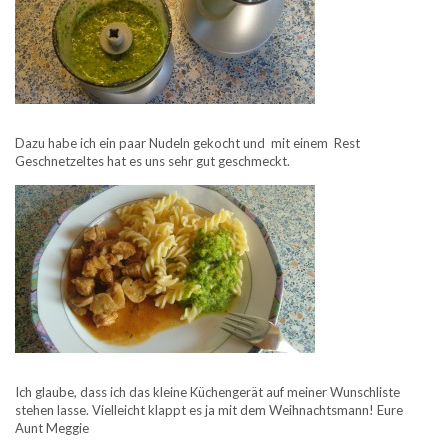
Dazu habe ich ein paar Nudeln gekocht und mit einem Rest
Geschnetzeltes hat es uns sehr gut geschmeckt.
Ich glaube, dass ich das kleine Küchengerät auf meiner Wunschliste
stehen lasse. Vielleicht klappt es ja mit dem Weihnachtsmann! Eure
Aunt Meggie