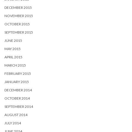
DECEMBER 2015
NOVEMBER 2015
OCTOBER 2015
SEPTEMBER 2015
JUNE 2015
MAY 2015
APRIL 2015
MARCH 2015
FEBRUARY 2015
JANUARY 2015
DECEMBER 2014
OCTOBER 2014
SEPTEMBER 2014
AUGUST 2014
JULY 2014
JUNE 2014