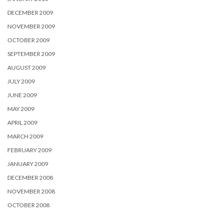
DECEMBER 2009
NOVEMBER 2009
OCTOBER 2009
SEPTEMBER 2009
AUGUST 2009
JULY 2009
JUNE 2009
MAY 2009
APRIL 2009
MARCH 2009
FEBRUARY 2009
JANUARY 2009
DECEMBER 2008
NOVEMBER 2008
OCTOBER 2008