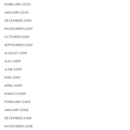
FEBRUARY 2010
JANUARY 2010
DECEMBER 2009
NOVEMBER 2009
OCTOBER 2009
SEPTEMBER 2009
AUGUST 2009
JULY 2009
JUNE 2009
MAY 2009
APRIL 2009
MARCH 2009
FEBRUARY 2009
JANUARY 2009
DECEMBER 2008
NOVEMBER 2008