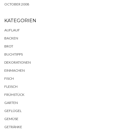
OCTOBER 2008
KATEGORIEN
AUFLAUF
BACKEN
BROT
BUCHTIPPS
DEKORATIONEN
EINMACHEN
FISCH
FLEISCH
FRÜHSTÜCK
GARTEN
GEFLÜGEL
GEMÜSE
GETRÄNKE