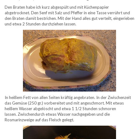
Den Braten habe ich kurz abgespült und mit Küchenpapier
abgetrocknet. Den Senf mit Salz und Pfeffer in eine Tasse verrührt und
den Braten damit bestrichen. Mit der Hand alles gut verteilt, eingerieben
und etwa 2 Stunden durchziehen lassen.
In heißem Fett von allen Seiten kräftig angebraten. In der Zwischenzeit
das Gemüse (250 gr.) vorbereitet und mit angeschmort. Mit etwas
heißem Wasser abgelöscht und etwa 1 1/2 Stunden schmoren
lassen. Zwischendurch etwas Wasser nachgegeben und die
Rosmarinzweige auf das Fleisch gelegt.