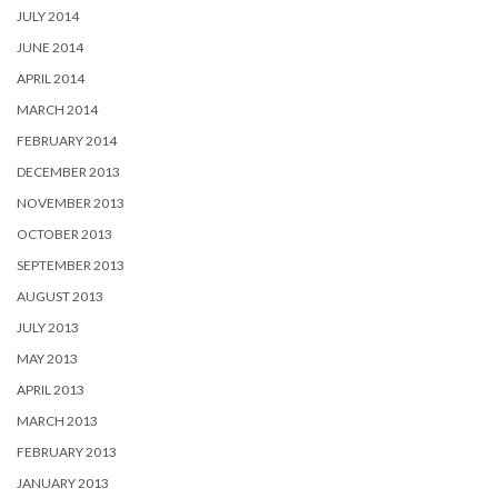
JULY 2014
JUNE 2014
APRIL 2014
MARCH 2014
FEBRUARY 2014
DECEMBER 2013
NOVEMBER 2013
OCTOBER 2013
SEPTEMBER 2013
AUGUST 2013
JULY 2013
MAY 2013
APRIL 2013
MARCH 2013
FEBRUARY 2013
JANUARY 2013