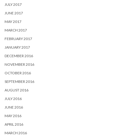
JULY 2017
JUNE 2017
MAY 2017
MARCH 2017
FEBRUARY 2017
JANUARY 2017
DECEMBER 2016
NOVEMBER 2016
OCTOBER 2016
SEPTEMBER 2016
AUGUST 2016
JULY 2016
JUNE 2016
MAY 2016
APRIL 2016
MARCH 2016