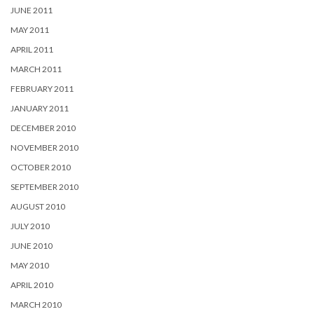
JUNE 2011
MAY 2011
APRIL 2011
MARCH 2011
FEBRUARY 2011
JANUARY 2011
DECEMBER 2010
NOVEMBER 2010
OCTOBER 2010
SEPTEMBER 2010
AUGUST 2010
JULY 2010
JUNE 2010
MAY 2010
APRIL 2010
MARCH 2010