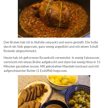
Den Braten hab ich in Alufolie verpackt und warm gestellt. Die Soße
durch ein Sieb gegossen, ganz wenig angedickt und mit einem Schuß
Rotwein abgeschmeckt.
Heute hab ich gefrorenen Rosenkohl verwendet. In wenig Salzwasser,
vermischt mit etwas Brühe aufgekocht und dann bei wenig Hitze in 15
Minuten garziehen lassen. Mit gehobelten Mandeln bestreut und mit
aufgeschäumter Butter (1 Esslöffel) begossen.