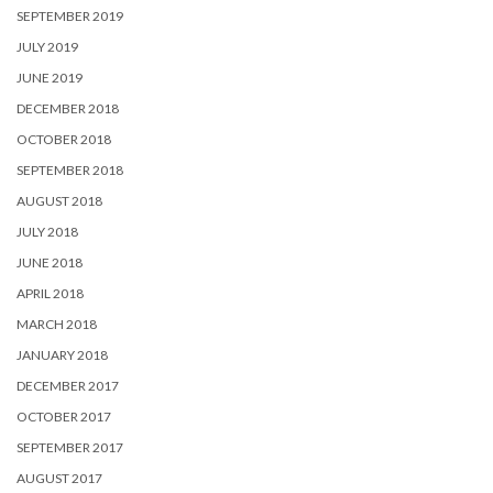
SEPTEMBER 2019
JULY 2019
JUNE 2019
DECEMBER 2018
OCTOBER 2018
SEPTEMBER 2018
AUGUST 2018
JULY 2018
JUNE 2018
APRIL 2018
MARCH 2018
JANUARY 2018
DECEMBER 2017
OCTOBER 2017
SEPTEMBER 2017
AUGUST 2017