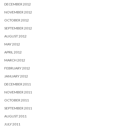
DECEMBER 2012
NOVEMBER 2012
OCTOBER 2012
SEPTEMBER 2012
AUGUST 2012
MAY 2012
APRIL 2012
MARCH 2012
FEBRUARY 2012
JANUARY 2012
DECEMBER 2011
NOVEMBER 2011
OCTOBER 2011
SEPTEMBER 2011
AUGUST 2011
JULY 2011