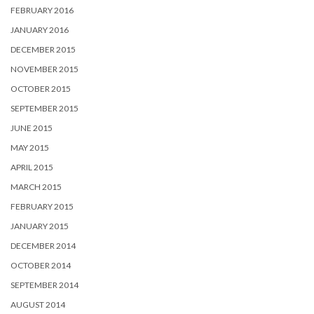
FEBRUARY 2016
JANUARY 2016
DECEMBER 2015
NOVEMBER 2015
OCTOBER 2015
SEPTEMBER 2015
JUNE 2015
MAY 2015
APRIL 2015
MARCH 2015
FEBRUARY 2015
JANUARY 2015
DECEMBER 2014
OCTOBER 2014
SEPTEMBER 2014
AUGUST 2014