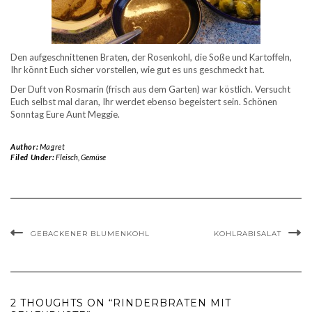
Den aufgeschnittenen Braten, der Rosenkohl, die Soße und Kartoffeln,
Ihr könnt Euch sicher vorstellen, wie gut es uns geschmeckt hat.
Der Duft von Rosmarin (frisch aus dem Garten) war köstlich. Versucht
Euch selbst mal daran, Ihr werdet ebenso begeistert sein. Schönen
Sonntag Eure Aunt Meggie.
Author:
Magret
Filed Under:
Fleisch
,
Gemüse
GEBACKENER BLUMENKOHL
KOHLRABISALAT
2 THOUGHTS ON “RINDERBRATEN MIT