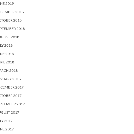
NE 2019
ECEMBER 2018
CTOBER 2018
PTEMBER 2018
UGUST 2018
LY 2018
NE 2018
RIL 2018
ARCH 2018
NUARY 2018
ECEMBER 2017
CTOBER 2017
PTEMBER 2017
UGUST 2017
LY 2017
NE 2017