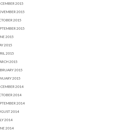
ECEMBER 2015
OVEMBER 2015
CTOBER 2015
PTEMBER 2015
NE 2015
Y 2015
RIL 2015
ARCH 2015
BRUARY 2015
NUARY 2015
ECEMBER 2014
CTOBER 2014
PTEMBER 2014
UGUST 2014
LY 2014
NE 2014