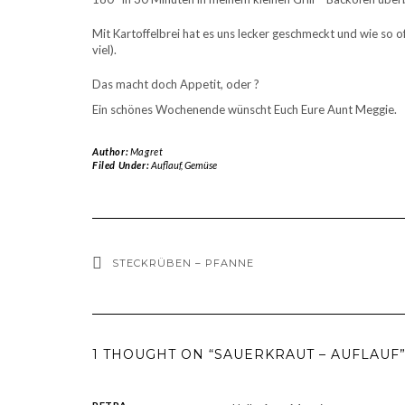
Mit Kartoffelbrei hat es uns lecker geschmeckt und wie so o
viel).
Das macht doch Appetit, oder ?
Ein schönes Wochenende wünscht Euch Eure Aunt Meggie.
Author:
Magret
Filed Under:
Auflauf
,
Gemüse
STECKRÜBEN – PFANNE
1 THOUGHT ON “SAUERKRAUT – AUFLAUF