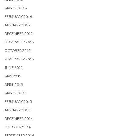
MARCH 2016
FEBRUARY 2016
JANUARY 2016
DECEMBER 2015
NOVEMBER 2015
OCTOBER 2015
SEPTEMBER 2015
JUNE 2015
MAY 2015
APRIL 2015
MARCH 2015
FEBRUARY 2015
JANUARY 2015
DECEMBER 2014
OCTOBER 2014
SEPTEMBER 2014