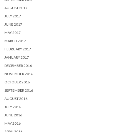
AUGUST 2017
JULY 2017
JUNE 2017
MAY 2017
MARCH 2017
FEBRUARY 2017
JANUARY 2017
DECEMBER 2016
NOVEMBER 2016
OCTOBER 2016
SEPTEMBER 2016
AUGUST 2016
JULY 2016
JUNE 2016
MAY 2016
APRIL 2016