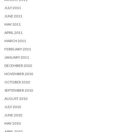
JULY 2011
JUNE 2011
MAY 2011
APRIL 2011
MARCH 2011
FEBRUARY 2011
JANUARY 2011
DECEMBER 2010
NOVEMBER 2010
OCTOBER 2010
SEPTEMBER 2010
AUGUST 2010
JULY 2010
JUNE 2010
MAY 2010
APRIL 2010