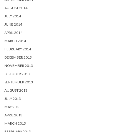
AUGUST 2014
JULY 2014
JUNE 2014
APRIL 2014
MARCH 2014
FEBRUARY 2014
DECEMBER 2013
NOVEMBER 2013
OCTOBER 2013
SEPTEMBER 2013
AUGUST 2013
JULY 2013
MAY 2013
APRIL 2013
MARCH 2013
FEBRUARY 2013