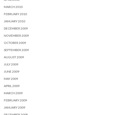
MARCH 2010
FEBRUARY 2010
JANUARY 2010
DECEMBER 2009
NOVEMBER 2009
OCTOBER 2009
SEPTEMBER 2009
AUGUST 2009
JULY 2009
JUNE 2009
MAY 2009
APRIL 2009
MARCH 2009
FEBRUARY 2009
JANUARY 2009
DECEMBER 2008