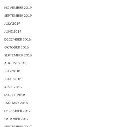
NOVEMBER 2019
SEPTEMBER 2019
JULY 2019
JUNE 2019
DECEMBER 2018
OCTOBER 2018
SEPTEMBER 2018
AUGUST 2018
JULY 2018
JUNE 2018
APRIL 2018
MARCH 2018
JANUARY 2018
DECEMBER 2017
OCTOBER 2017
SEPTEMBER 2017