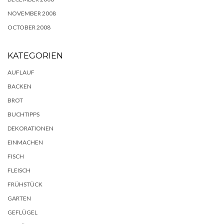
NOVEMBER 2008
OCTOBER 2008
KATEGORIEN
AUFLAUF
BACKEN
BROT
BUCHTIPPS
DEKORATIONEN
EINMACHEN
FISCH
FLEISCH
FRÜHSTÜCK
GARTEN
GEFLÜGEL