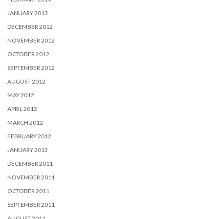
JANUARY 2013
DECEMBER 2012
NOVEMBER 2012
OCTOBER 2012
SEPTEMBER 2012
AUGUST 2012
MAY 2012
APRIL 2012
MARCH 2012
FEBRUARY 2012
JANUARY 2012
DECEMBER 2011
NOVEMBER 2011
OCTOBER 2011
SEPTEMBER 2011
AUGUST 2011