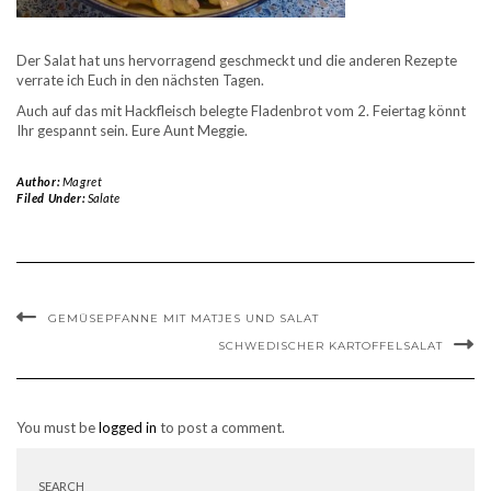
Der Salat hat uns hervorragend geschmeckt und die anderen Rezepte
verrate ich Euch in den nächsten Tagen.
Auch auf das mit Hackfleisch belegte Fladenbrot vom 2. Feiertag könnt
Ihr gespannt sein. Eure Aunt Meggie.
Author:
Magret
Filed Under:
Salate
GEMÜSEPFANNE MIT MATJES UND SALAT
SCHWEDISCHER KARTOFFELSALAT
You must be
logged in
to post a comment.
SEARCH