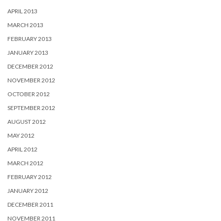
APRIL 2013
MARCH 2013
FEBRUARY 2013
JANUARY 2013
DECEMBER 2012
NOVEMBER 2012
OCTOBER 2012
SEPTEMBER 2012
AUGUST 2012
MAY 2012
APRIL 2012
MARCH 2012
FEBRUARY 2012
JANUARY 2012
DECEMBER 2011
NOVEMBER 2011