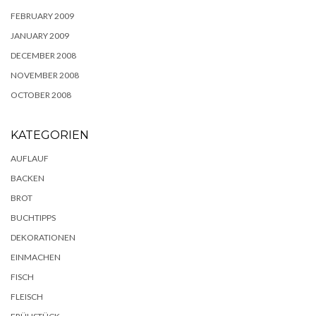
FEBRUARY 2009
JANUARY 2009
DECEMBER 2008
NOVEMBER 2008
OCTOBER 2008
KATEGORIEN
AUFLAUF
BACKEN
BROT
BUCHTIPPS
DEKORATIONEN
EINMACHEN
FISCH
FLEISCH