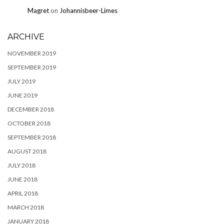
Magret
on
Johannisbeer-Limes
ARCHIVE
NOVEMBER 2019
SEPTEMBER 2019
JULY 2019
JUNE 2019
DECEMBER 2018
OCTOBER 2018
SEPTEMBER 2018
AUGUST 2018
JULY 2018
JUNE 2018
APRIL 2018
MARCH 2018
JANUARY 2018