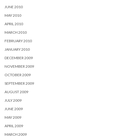
JUNE 2010
MAY 2010
APRIL 2010
MARCH 2010
FEBRUARY 2010
JANUARY 2010
DECEMBER 2009
NOVEMBER 2009
OCTOBER 2009
SEPTEMBER 2009
AUGUST 2009
JULY 2009
JUNE 2009
MAY 2009
APRIL 2009
MARCH 2009