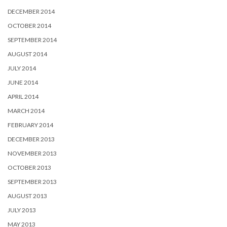
DECEMBER 2014
OCTOBER 2014
SEPTEMBER 2014
AUGUST 2014
JULY 2014
JUNE 2014
APRIL 2014
MARCH 2014
FEBRUARY 2014
DECEMBER 2013
NOVEMBER 2013
OCTOBER 2013
SEPTEMBER 2013
AUGUST 2013
JULY 2013
MAY 2013