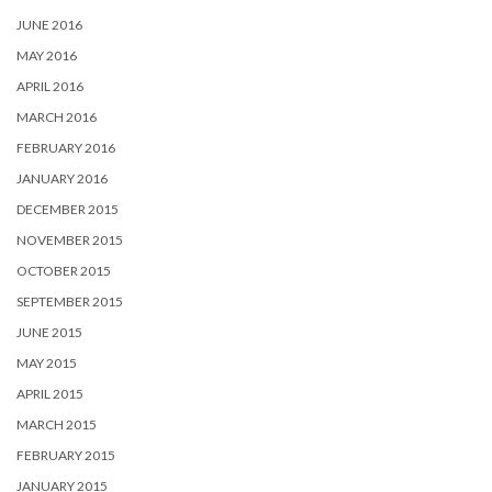
JUNE 2016
MAY 2016
APRIL 2016
MARCH 2016
FEBRUARY 2016
JANUARY 2016
DECEMBER 2015
NOVEMBER 2015
OCTOBER 2015
SEPTEMBER 2015
JUNE 2015
MAY 2015
APRIL 2015
MARCH 2015
FEBRUARY 2015
JANUARY 2015