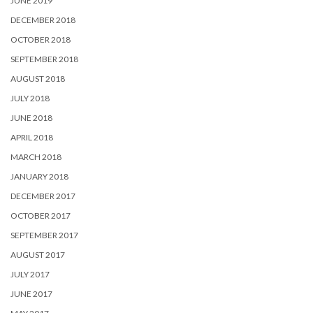
JUNE 2019
DECEMBER 2018
OCTOBER 2018
SEPTEMBER 2018
AUGUST 2018
JULY 2018
JUNE 2018
APRIL 2018
MARCH 2018
JANUARY 2018
DECEMBER 2017
OCTOBER 2017
SEPTEMBER 2017
AUGUST 2017
JULY 2017
JUNE 2017