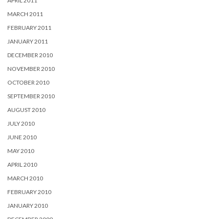
APRIL 2011
MARCH 2011
FEBRUARY 2011
JANUARY 2011
DECEMBER 2010
NOVEMBER 2010
OCTOBER 2010
SEPTEMBER 2010
AUGUST 2010
JULY 2010
JUNE 2010
MAY 2010
APRIL 2010
MARCH 2010
FEBRUARY 2010
JANUARY 2010