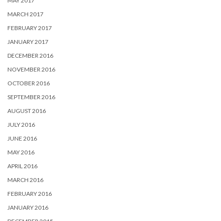
MAY 2017
MARCH 2017
FEBRUARY 2017
JANUARY 2017
DECEMBER 2016
NOVEMBER 2016
OCTOBER 2016
SEPTEMBER 2016
AUGUST 2016
JULY 2016
JUNE 2016
MAY 2016
APRIL 2016
MARCH 2016
FEBRUARY 2016
JANUARY 2016