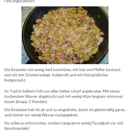
Fett angeschmort.
Die Rouladen mit wenig Senf bestrichen, mit Salz und Pfeffer bestreut
und mit den Zutaten belegt. Aufgerollt und mit Holzspießchen
festgesteckt.
Im Topf in heißem Fett von allen Seiten scharf angebraten. Mit etwas
kochendem Wasser abgelöscht und mit wenig Hitze langsam schmoren
lassen (knapp 2 Stunden).
Die Rouladen hab ich ab und zu umgedreht, damit sie gleichmäßig garen,
auch immer nur wenig Wasser nachgegeben.
Sie sollen ja nicht kochen, sondern langsam in wenig Flüssigkeit vor sich
hinschmurgeln!