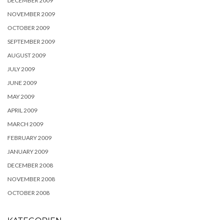
DECEMBER 2009
NOVEMBER 2009
OCTOBER 2009
SEPTEMBER 2009
AUGUST 2009
JULY 2009
JUNE 2009
MAY 2009
APRIL 2009
MARCH 2009
FEBRUARY 2009
JANUARY 2009
DECEMBER 2008
NOVEMBER 2008
OCTOBER 2008