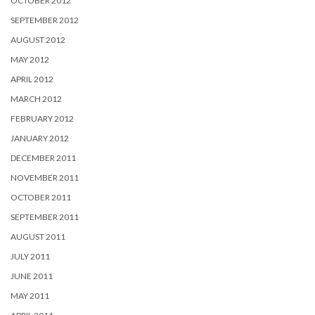
OCTOBER 2012
SEPTEMBER 2012
AUGUST 2012
MAY 2012
APRIL 2012
MARCH 2012
FEBRUARY 2012
JANUARY 2012
DECEMBER 2011
NOVEMBER 2011
OCTOBER 2011
SEPTEMBER 2011
AUGUST 2011
JULY 2011
JUNE 2011
MAY 2011