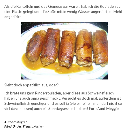
Als die Kartoffeln und das Gemüse gar waren, hab ich die Rouladen auf
eine Platte gelegt und die Soße mit in wenig Wasser angerührtem Mehl
angedickt.
Sieht doch appetitlich aus, oder?
Ich brate uns gern Rinderrouladen, aber diese aus Schweinefleisch
haben uns auch pima geschmeckt. Versucht es doch mal, außerdem ist
Schweinefleisch günstiger und es soll ja (viele meinen, man darf nicht so
viel davon essen) auch ein Sonntagsessen bleiben! Eure Aunt Meggie.
Author:
Magret
Filed Under:
Fleisch
,
Kochen