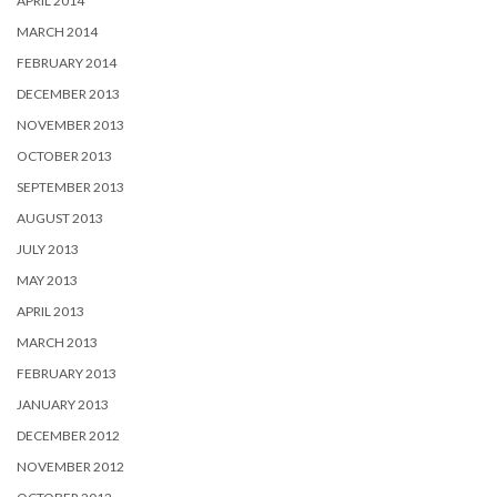
APRIL 2014
MARCH 2014
FEBRUARY 2014
DECEMBER 2013
NOVEMBER 2013
OCTOBER 2013
SEPTEMBER 2013
AUGUST 2013
JULY 2013
MAY 2013
APRIL 2013
MARCH 2013
FEBRUARY 2013
JANUARY 2013
DECEMBER 2012
NOVEMBER 2012