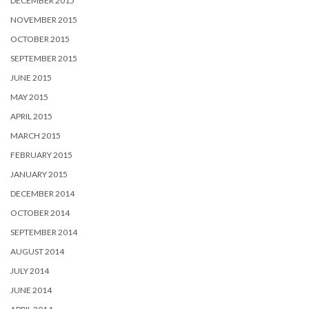
DECEMBER 2015
NOVEMBER 2015
OCTOBER 2015
SEPTEMBER 2015
JUNE 2015
MAY 2015
APRIL 2015
MARCH 2015
FEBRUARY 2015
JANUARY 2015
DECEMBER 2014
OCTOBER 2014
SEPTEMBER 2014
AUGUST 2014
JULY 2014
JUNE 2014