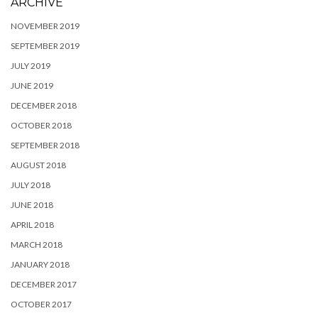
ARCHIVE
NOVEMBER 2019
SEPTEMBER 2019
JULY 2019
JUNE 2019
DECEMBER 2018
OCTOBER 2018
SEPTEMBER 2018
AUGUST 2018
JULY 2018
JUNE 2018
APRIL 2018
MARCH 2018
JANUARY 2018
DECEMBER 2017
OCTOBER 2017