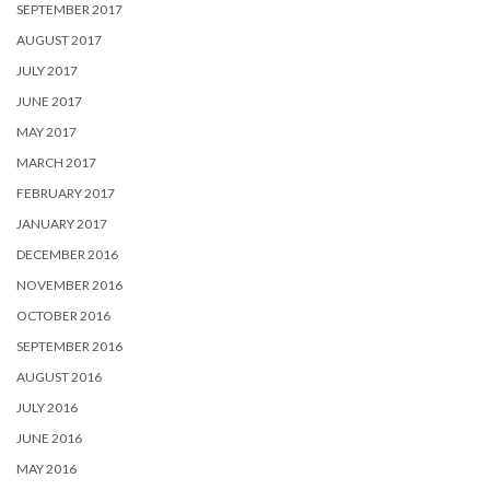
SEPTEMBER 2017
AUGUST 2017
JULY 2017
JUNE 2017
MAY 2017
MARCH 2017
FEBRUARY 2017
JANUARY 2017
DECEMBER 2016
NOVEMBER 2016
OCTOBER 2016
SEPTEMBER 2016
AUGUST 2016
JULY 2016
JUNE 2016
MAY 2016