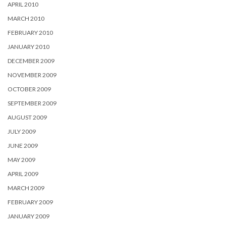
APRIL 2010
MARCH 2010
FEBRUARY 2010
JANUARY 2010
DECEMBER 2009
NOVEMBER 2009
OCTOBER 2009
SEPTEMBER 2009
AUGUST 2009
JULY 2009
JUNE 2009
MAY 2009
APRIL 2009
MARCH 2009
FEBRUARY 2009
JANUARY 2009