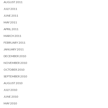
AUGUST 2011
JULY 2011
JUNE 2011
MAY 2011
APRIL 2011
MARCH 2011
FEBRUARY 2011
JANUARY 2011
DECEMBER 2010
NOVEMBER 2010
OCTOBER 2010
SEPTEMBER 2010
AUGUST 2010
JULY 2010
JUNE 2010
MAY 2010