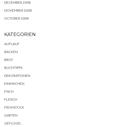
DECEMBER 2008
NOVEMBER 2008
OCTOBER 2008
KATEGORIEN
AUFLAUF
BACKEN
BROT
BUCHTIPPS
DEKORATIONEN
EINMACHEN
FISCH
FLEISCH
FRÜHSTÜCK
GARTEN
GEFLÜGEL