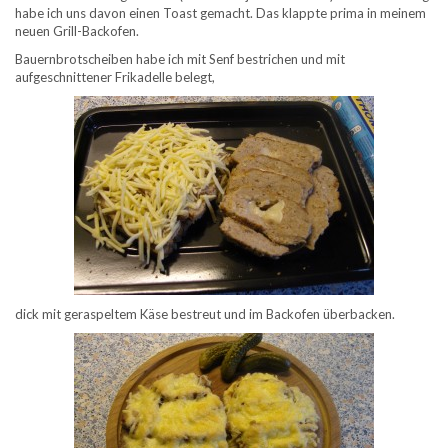
habe ich uns davon einen Toast gemacht. Das klappte prima in meinem
neuen Grill-Backofen.
Bauernbrotscheiben habe ich mit Senf bestrichen und mit
aufgeschnittener Frikadelle belegt,
dick mit geraspeltem Käse bestreut und im Backofen überbacken.