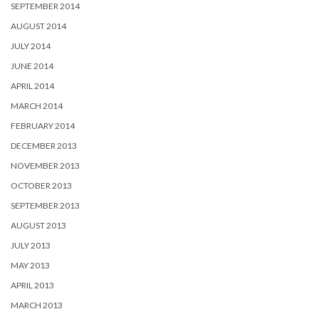
SEPTEMBER 2014
AUGUST 2014
JULY 2014
JUNE 2014
APRIL 2014
MARCH 2014
FEBRUARY 2014
DECEMBER 2013
NOVEMBER 2013
OCTOBER 2013
SEPTEMBER 2013
AUGUST 2013
JULY 2013
MAY 2013
APRIL 2013
MARCH 2013