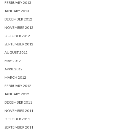
FEBRUARY 2013
JANUARY 2013
DECEMBER 2012
NOVEMBER 2012
OCTOBER 2012
SEPTEMBER 2012
AUGUST 2012
MAY 2012
APRIL 2012
MARCH 2012
FEBRUARY 2012
JANUARY 2012
DECEMBER 2011
NOVEMBER 2011
OCTOBER 2011
SEPTEMBER 2011