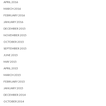
APRIL 2016
MARCH 2016
FEBRUARY 2016
JANUARY 2016
DECEMBER 2015
NOVEMBER 2015
OCTOBER 2015
SEPTEMBER 2015
JUNE 2015
MAY 2015
APRIL 2015
MARCH 2015
FEBRUARY 2015
JANUARY 2015
DECEMBER 2014
OCTOBER 2014