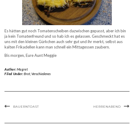
Es hätten gut noch Tomatenscheiben dazwischen gepasst, aber ich bin
ja kein Tomatenfreund und so hab ich es gelassen. Geschmeckt hat es
uns mit den kleinen Gürkchen auch sehr gut und ihr merkt, selbst aus
kalten Frikadellen kann man schnell ein Mittagessen zaubern.
Bis morgen, Eure Aunt Meggie
Author:
Magret
Filed Under:
Brot
,
Verschiedenes
BAUERNTOAST
HERRENABEND