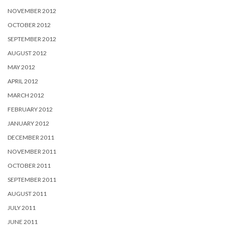
NOVEMBER 2012
OCTOBER 2012
SEPTEMBER 2012
AUGUST 2012
MAY 2012
APRIL 2012
MARCH 2012
FEBRUARY 2012
JANUARY 2012
DECEMBER 2011
NOVEMBER 2011
OCTOBER 2011
SEPTEMBER 2011
AUGUST 2011
JULY 2011
JUNE 2011