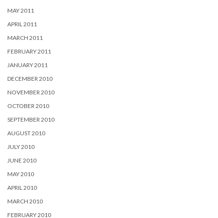
MAY 2011
APRIL 2011
MARCH 2011
FEBRUARY 2011
JANUARY 2011
DECEMBER 2010
NOVEMBER 2010
OCTOBER 2010
SEPTEMBER 2010
AUGUST 2010
JULY 2010
JUNE 2010
MAY 2010
APRIL 2010
MARCH 2010
FEBRUARY 2010