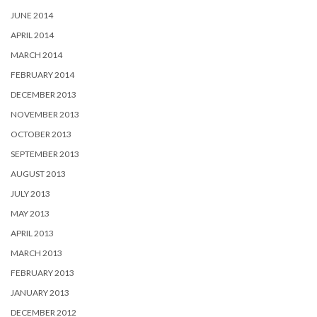
JUNE 2014
APRIL 2014
MARCH 2014
FEBRUARY 2014
DECEMBER 2013
NOVEMBER 2013
OCTOBER 2013
SEPTEMBER 2013
AUGUST 2013
JULY 2013
MAY 2013
APRIL 2013
MARCH 2013
FEBRUARY 2013
JANUARY 2013
DECEMBER 2012