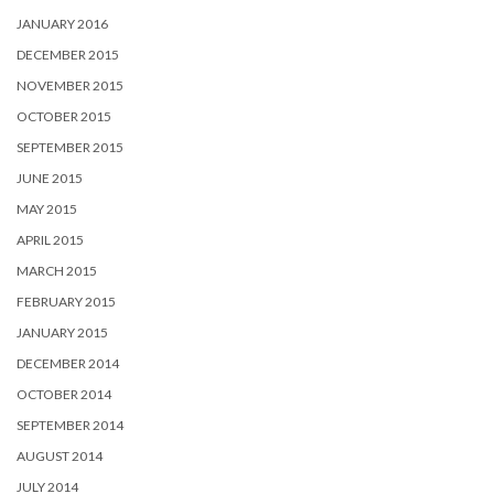
JANUARY 2016
DECEMBER 2015
NOVEMBER 2015
OCTOBER 2015
SEPTEMBER 2015
JUNE 2015
MAY 2015
APRIL 2015
MARCH 2015
FEBRUARY 2015
JANUARY 2015
DECEMBER 2014
OCTOBER 2014
SEPTEMBER 2014
AUGUST 2014
JULY 2014