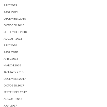
JULY 2019
JUNE 2019
DECEMBER 2018
OCTOBER 2018
SEPTEMBER 2018
AUGUST 2018
JULY 2018
JUNE 2018
APRIL 2018
MARCH 2018
JANUARY 2018
DECEMBER 2017
OCTOBER 2017
SEPTEMBER 2017
AUGUST 2017
JULY 2017