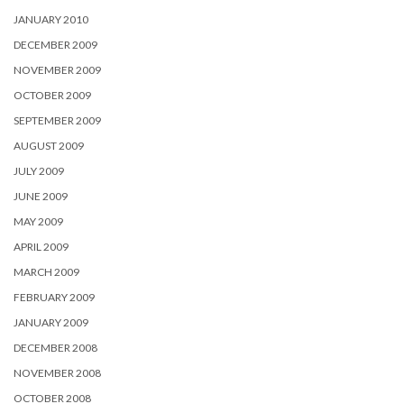
JANUARY 2010
DECEMBER 2009
NOVEMBER 2009
OCTOBER 2009
SEPTEMBER 2009
AUGUST 2009
JULY 2009
JUNE 2009
MAY 2009
APRIL 2009
MARCH 2009
FEBRUARY 2009
JANUARY 2009
DECEMBER 2008
NOVEMBER 2008
OCTOBER 2008