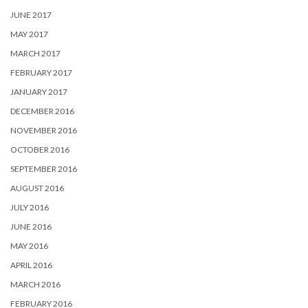
JUNE 2017
MAY 2017
MARCH 2017
FEBRUARY 2017
JANUARY 2017
DECEMBER 2016
NOVEMBER 2016
OCTOBER 2016
SEPTEMBER 2016
AUGUST 2016
JULY 2016
JUNE 2016
MAY 2016
APRIL 2016
MARCH 2016
FEBRUARY 2016